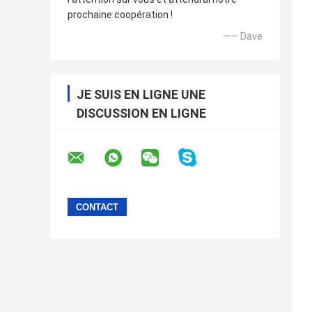
prochaine coopération !
—— Dave
JE SUIS EN LIGNE UNE
DISCUSSION EN LIGNE