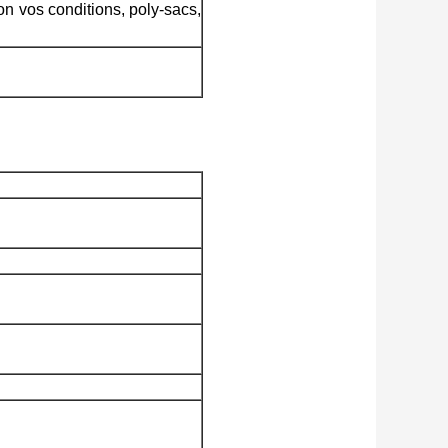
on vos conditions, poly-sacs,