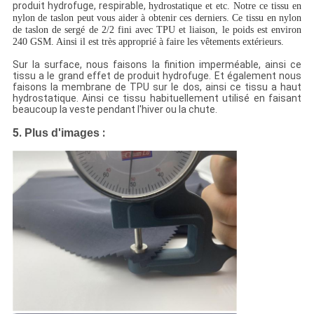
produit hydrofuge, respirable,
hydrostatique et etc. Notre ce tissu en
nylon de taslon peut vous aider à obtenir ces derniers. Ce tissu en nylon
de taslon de sergé de 2/2 fini avec TPU et liaison, le poids est environ
240 GSM. Ainsi il est très approprié à faire les vêtements extérieurs.
Sur la surface, nous faisons la finition imperméable, ainsi ce
tissu a le grand effet de produit hydrofuge. Et également nous
faisons la membrane de TPU sur le dos, ainsi ce tissu a haut
hydrostatique. Ainsi ce tissu habituellement utilisé en faisant
beaucoup la veste pendant l'hiver ou la chute.
5.
:
Plus d'images