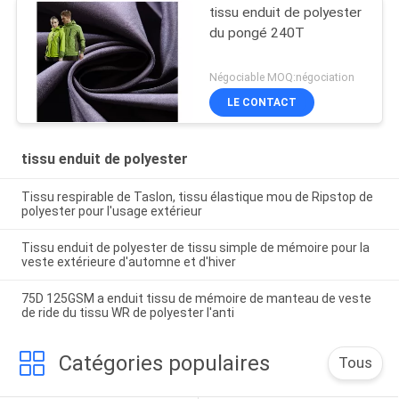
tissu enduit de polyester
du pongé 240T
Négociable MOQ:négociation
LE CONTACT
tissu enduit de polyester
Tissu respirable de Taslon, tissu élastique mou de Ripstop de
polyester pour l'usage extérieur
Tissu enduit de polyester de tissu simple de mémoire pour la
veste extérieure d'automne et d'hiver
75D 125GSM a enduit tissu de mémoire de manteau de veste
de ride du tissu WR de polyester l'anti
Catégories populaires
Tous