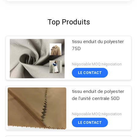
Top Produits
tissu enduit du polyester
75D
Négociable MOQ:négociation
LE CONTACT
tissu enduit de polyester
de l'unité centrale 50D
Négociable MOQ:négociation
LE CONTACT