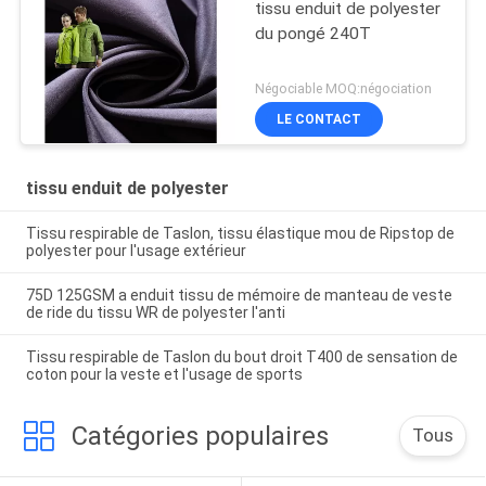
tissu enduit de polyester
du pongé 240T
Négociable MOQ:négociation
LE CONTACT
tissu enduit de polyester
Tissu respirable de Taslon, tissu élastique mou de Ripstop de
polyester pour l'usage extérieur
75D 125GSM a enduit tissu de mémoire de manteau de veste
de ride du tissu WR de polyester l'anti
Tissu respirable de Taslon du bout droit T400 de sensation de
coton pour la veste et l'usage de sports
Catégories populaires
Tous