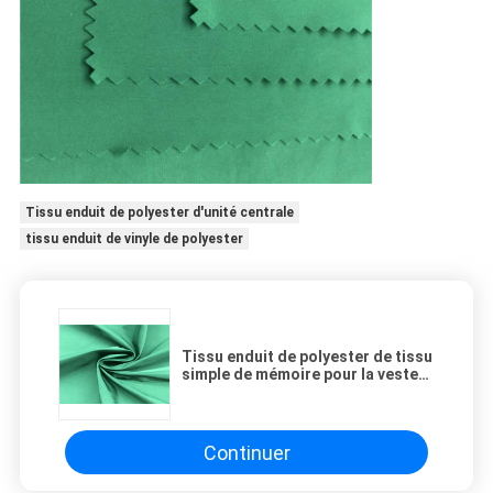
Tissu enduit de polyester d'unité centrale
tissu enduit de vinyle de polyester
Tissu enduit de polyester de tissu
simple de mémoire pour la veste
extérieure d'automne et d'hiver
Continuer