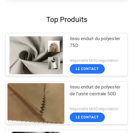
Top Produits
tissu enduit du polyester
75D
Négociable MOQ:négociation
LE CONTACT
tissu enduit de polyester
de l'unité centrale 50D
Négociable MOQ:négociation
LE CONTACT