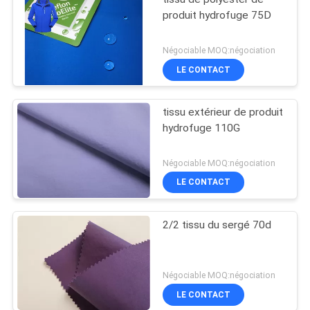
produit hydrofuge 75D
Négociable MOQ:négociation
LE CONTACT
tissu extérieur de produit
hydrofuge 110G
Négociable MOQ:négociation
LE CONTACT
2/2 tissu du sergé 70d
Négociable MOQ:négociation
LE CONTACT