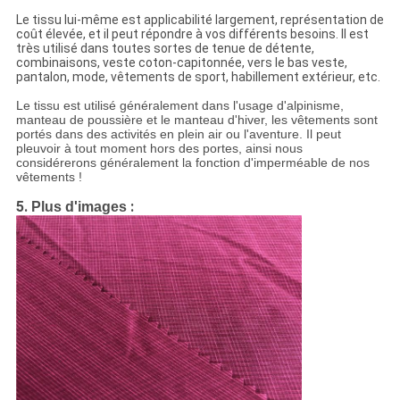
Le tissu lui-même est applicabilité largement, représentation de
coût élevée, et il peut répondre à vos différents besoins. Il est
très utilisé dans toutes sortes de tenue de détente,
combinaisons, veste coton-capitonnée, vers le bas veste,
pantalon, mode, vêtements de sport, habillement extérieur, etc.
Le tissu est utilisé généralement dans l'usage d'alpinisme,
manteau de poussière et le manteau d'hiver, les vêtements sont
portés dans des activités en plein air ou l'aventure. Il peut
pleuvoir à tout moment hors des portes, ainsi nous
considérerons généralement la fonction d'imperméable de nos
vêtements !
5.
:
Plus d'images