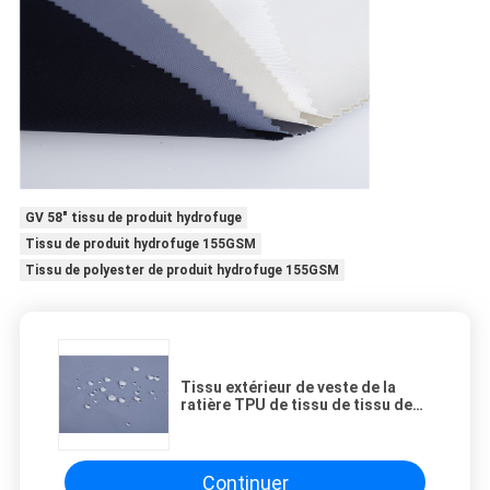
GV 58" tissu de produit hydrofuge
Tissu de produit hydrofuge 155GSM
Tissu de polyester de produit hydrofuge 155GSM
Tissu extérieur de veste de la
ratière TPU de tissu de tissu de
polyester de produit hydrofuge
Continuer