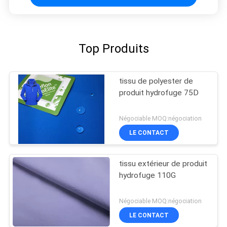
Top Produits
tissu de polyester de
produit hydrofuge 75D
Négociable MOQ:négociation
LE CONTACT
tissu extérieur de produit
hydrofuge 110G
Négociable MOQ:négociation
LE CONTACT