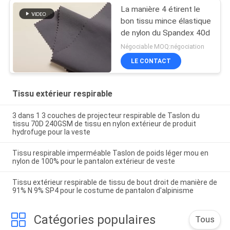
La manière 4 étirent le
bon tissu mince élastique
de nylon du Spandex 40d
Négociable MOQ:négociation
LE CONTACT
Tissu extérieur respirable
3 dans 1 3 couches de projecteur respirable de Taslon du
tissu 70D 240GSM de tissu en nylon extérieur de produit
hydrofuge pour la veste
Tissu respirable imperméable Taslon de poids léger mou en
nylon de 100% pour le pantalon extérieur de veste
Tissu extérieur respirable de tissu de bout droit de manière de
91% N 9% SP4 pour le costume de pantalon d'alpinisme
Catégories populaires
Tous