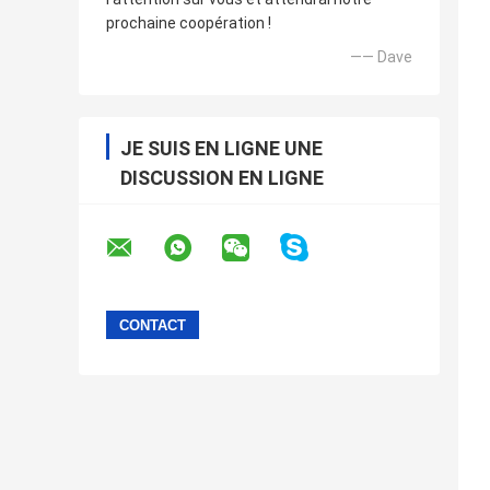
prochaine coopération !
—— Dave
JE SUIS EN LIGNE UNE
DISCUSSION EN LIGNE