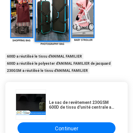
600D a réutilisé le tissu d'ANIMAL FAMILIER
600D a réutilisé le polyester d'ANIMAL FAMILIER de jacquard
230GSM a réutilisé le tissu d'ANIMAL FAMILIER
Le sac de revêtement 230GSM
600D de tissu d'unité centrale a
réutilisé le tissu d'ANIMAL
FAMILIER
Continuer