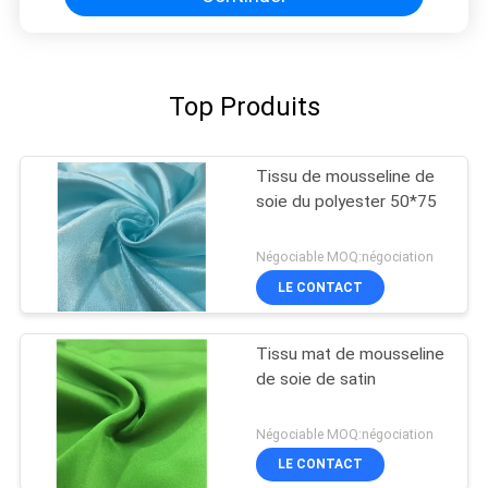
Top Produits
Tissu de mousseline de
soie du polyester 50*75
Négociable MOQ:négociation
LE CONTACT
Tissu mat de mousseline
de soie de satin
Négociable MOQ:négociation
LE CONTACT