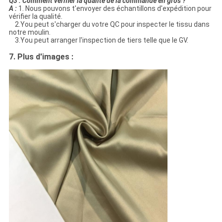
Q3 : Comment vérifier la qualité de la commande en gros ?
A :
1. Nous pouvons t'envoyer des échantillons d'expédition pour
vérifier la qualité.
2.You peut s'charger du votre QC pour inspecter le tissu dans
notre moulin.
3.You peut arranger l'inspection de tiers telle que le GV.
7. Plus d'images :