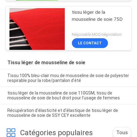
tissu léger de la
mousseline de soie 75D
Négociable MOQ:négociation
LE CONTACT
Tissu léger de mousseline de soie
Tissu 100% bleu-clair mou de mousseline de soie de polyester
respirable pour la robe/pantalon d'été
tissu léger de la mousseline de soie 110GSM, tissu de
mousseline de soie de bout droit pour l'usage de femmes
Récupération d'élasticité et d'élastique de tissu léger de
mousseline de soie de SSY CEY excellente
Catégories populaires
Tous