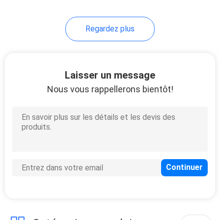
Regardez plus
Laisser un message
Nous vous rappellerons bientôt!